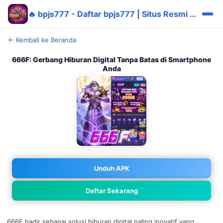
🔥 bpjs777 - Daftar bpjs777 | Situs Resmi & App Terbaru
← Kembali ke Beranda
666F: Gerbang Hiburan Digital Tanpa Batas di Smartphone
Anda
Unduh APK
Daftar Sekarang
666F hadir sebagai solusi hiburan digital paling inovatif yang