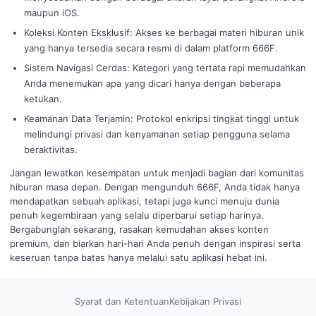
maupun iOS.
Koleksi Konten Eksklusif: Akses ke berbagai materi hiburan unik
yang hanya tersedia secara resmi di dalam platform 666F.
Sistem Navigasi Cerdas: Kategori yang tertata rapi memudahkan
Anda menemukan apa yang dicari hanya dengan beberapa
ketukan.
Keamanan Data Terjamin: Protokol enkripsi tingkat tinggi untuk
melindungi privasi dan kenyamanan setiap pengguna selama
beraktivitas.
Jangan lewatkan kesempatan untuk menjadi bagian dari komunitas
hiburan masa depan. Dengan mengunduh 666F, Anda tidak hanya
mendapatkan sebuah aplikasi, tetapi juga kunci menuju dunia
penuh kegembiraan yang selalu diperbarui setiap harinya.
Bergabunglah sekarang, rasakan kemudahan akses konten
premium, dan biarkan hari-hari Anda penuh dengan inspirasi serta
keseruan tanpa batas hanya melalui satu aplikasi hebat ini.
Syarat dan Ketentuan
Kebijakan Privasi