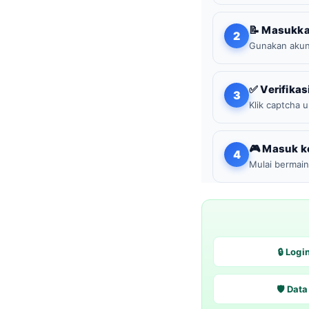
📝 Masukk
2
Gunakan akun 
✅ Verifikas
3
Klik captcha 
🎮 Masuk k
4
Mulai bermai
🔒 Log
🛡️ Dat