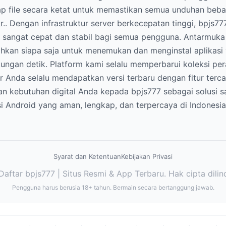
ap file secara ketat untuk memastikan semua unduhan beba
r
.. Dengan infrastruktur server berkecepatan tinggi, bpjs7
sangat cepat dan stabil bagi semua pengguna. Antarmuk
an siapa saja untuk menemukan dan menginstal aplikasi
ungan detik. Platform kami selalu memperbarui koleksi pe
r Anda selalu mendapatkan versi terbaru dengan fitur terc
an kebutuhan digital Anda kepada bpjs777 sebagai solusi s
si Android yang aman, lengkap, dan terpercaya di Indonesi
Syarat dan Ketentuan
Kebijakan Privasi
Daftar bpjs777 | Situs Resmi & App Terbaru. Hak cipta dili
Pengguna harus berusia 18+ tahun. Bermain secara bertanggung jawab.