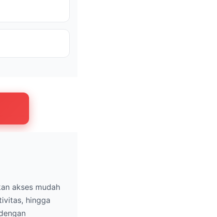
kan akses mudah
tivitas, hingga
 dengan