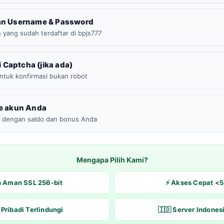
an Username & Password
yang sudah terdaftar di bpjs777
i Captcha (jika ada)
untuk konfirmasi bukan robot
e akun Anda
n dengan saldo dan bonus Anda
Mengapa Pilih Kami?
in Aman SSL 256-bit
⚡ Akses Cepat <5
a Pribadi Terlindungi
🇮🇩 Server Indonesi