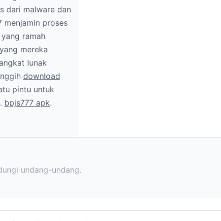
s dari malware dan
77 menjamin proses
a yang ramah
 yang mereka
rangkat lunak
anggih
download
atu pintu untuk
a.
bpjs777 apk
.
ndungi undang-undang.