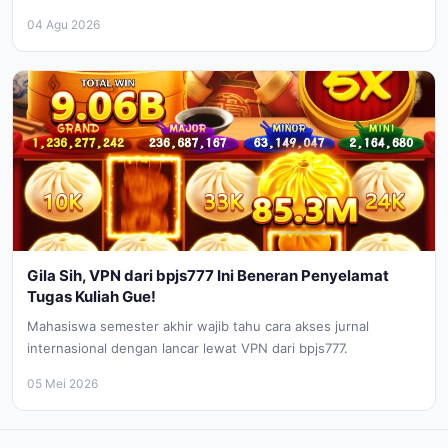
tersembunyi di bawah pengawasan dewa laut...
04 Agu 2026
Gila Sih, VPN dari bpjs777 Ini Beneran Penyelamat
Tugas Kuliah Gue!
Mahasiswa semester akhir wajib tahu cara akses jurnal
internasional dengan lancar lewat VPN dari bpjs777.
05 Mei 2026