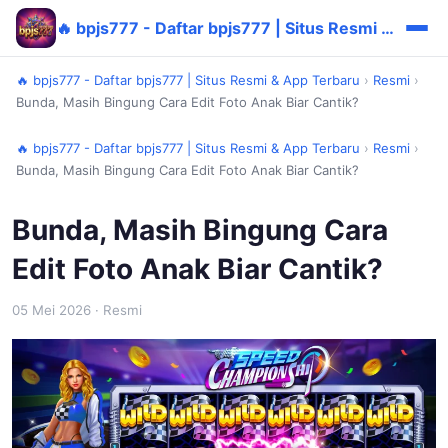
🔥 bpjs777 - Daftar bpjs777 | Situs Resmi & App Terbaru
🔥 bpjs777 - Daftar bpjs777 | Situs Resmi & App Terbaru
›
Resmi
›
Bunda, Masih Bingung Cara Edit Foto Anak Biar Cantik?
🔥 bpjs777 - Daftar bpjs777 | Situs Resmi & App Terbaru
›
Resmi
›
Bunda, Masih Bingung Cara Edit Foto Anak Biar Cantik?
Bunda, Masih Bingung Cara
Edit Foto Anak Biar Cantik?
05 Mei 2026
· Resmi