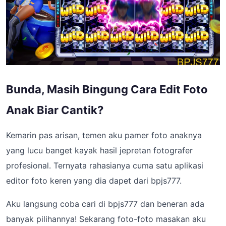
Bunda, Masih Bingung Cara Edit Foto
Anak Biar Cantik?
Kemarin pas arisan, temen aku pamer foto anaknya
yang lucu banget kayak hasil jepretan fotografer
profesional. Ternyata rahasianya cuma satu aplikasi
editor foto keren yang dia dapet dari bpjs777.
Aku langsung coba cari di bpjs777 dan beneran ada
banyak pilihannya! Sekarang foto-foto masakan aku