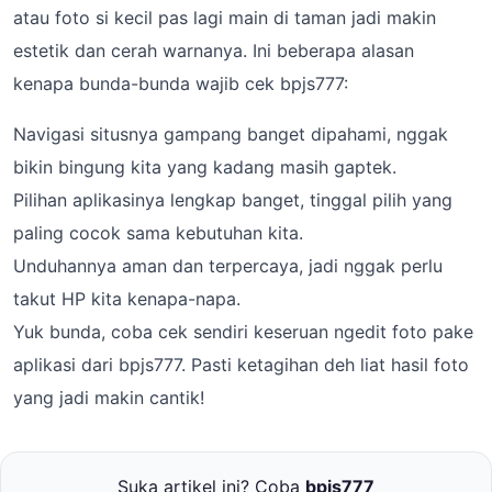
atau foto si kecil pas lagi main di taman jadi makin
estetik dan cerah warnanya. Ini beberapa alasan
kenapa bunda-bunda wajib cek bpjs777:
Navigasi situsnya gampang banget dipahami, nggak
bikin bingung kita yang kadang masih gaptek.
Pilihan aplikasinya lengkap banget, tinggal pilih yang
paling cocok sama kebutuhan kita.
Unduhannya aman dan terpercaya, jadi nggak perlu
takut HP kita kenapa-napa.
Yuk bunda, coba cek sendiri keseruan ngedit foto pake
aplikasi dari bpjs777. Pasti ketagihan deh liat hasil foto
yang jadi makin cantik!
Suka artikel ini? Coba
bpjs777